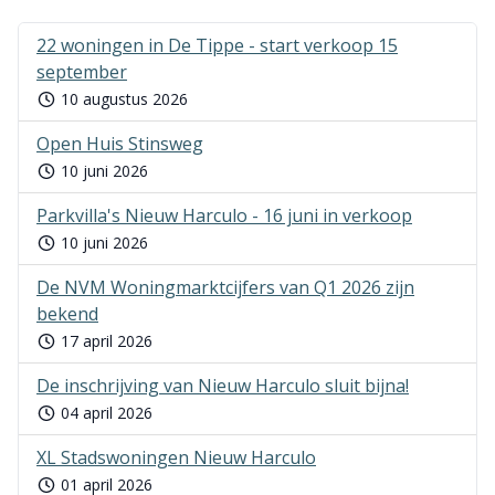
22 woningen in De Tippe - start verkoop 15
september
10 augustus 2026
Open Huis Stinsweg
10 juni 2026
Parkvilla's Nieuw Harculo - 16 juni in verkoop
10 juni 2026
De NVM Woningmarktcijfers van Q1 2026 zijn
bekend
17 april 2026
De inschrijving van Nieuw Harculo sluit bijna!
04 april 2026
XL Stadswoningen Nieuw Harculo
01 april 2026