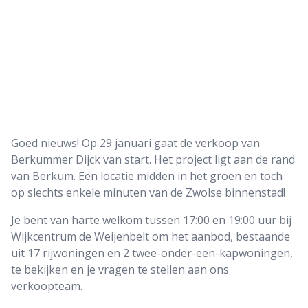
Goed nieuws! Op 29 januari gaat de verkoop van
Berkummer Dijck van start. Het project ligt aan de rand
van Berkum. Een locatie midden in het groen en toch
op slechts enkele minuten van de Zwolse binnenstad!
Je bent van harte welkom tussen 17:00 en 19:00 uur bij
Wijkcentrum de Weijenbelt om het aanbod, bestaande
uit 17 rijwoningen en 2 twee-onder-een-kapwoningen,
te bekijken en je vragen te stellen aan ons
verkoopteam.