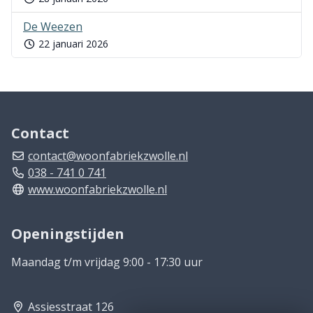
De Weezen
22 januari 2026
Contact
contact@woonfabriekzwolle.nl
038 - 741 0 741
www.woonfabriekzwolle.nl
Openingstijden
Maandag t/m vrijdag 9:00 - 17:30 uur
Assiesstraat 126