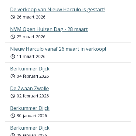
De verkoop van Nieuw Harculo is gestart!
26 maart 2026
NVM Open Huizen Dag - 28 maart
25 maart 2026
Nieuw Harculo vanaf 26 maart in verkoop!
11 maart 2026
Berkummer Dijck
04 februari 2026
De Zwaan Zwolle
02 februari 2026
Berkummer Dijck
30 januari 2026
Berkummer Dijck
28 januari 2026