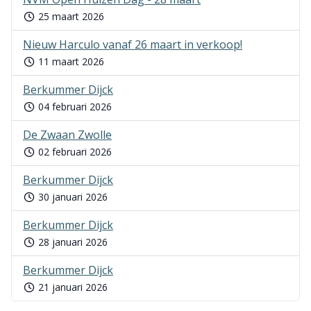
25 maart 2026
Nieuw Harculo vanaf 26 maart in verkoop!
11 maart 2026
Berkummer Dijck
04 februari 2026
De Zwaan Zwolle
02 februari 2026
Berkummer Dijck
30 januari 2026
Berkummer Dijck
28 januari 2026
Berkummer Dijck
21 januari 2026