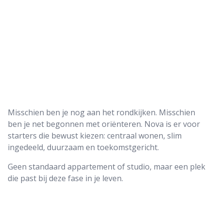
Misschien ben je nog aan het rondkijken. Misschien
ben je net begonnen met oriënteren. Nova is er voor
starters die bewust kiezen: centraal wonen, slim
ingedeeld, duurzaam en toekomstgericht.
Geen standaard appartement of studio, maar een plek
die past bij deze fase in je leven.