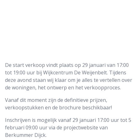
De start verkoop vindt plaats op 29 januari van 17:00
tot 19:00 uur bij Wijkcentrum De Weijenbelt. Tijdens
deze avond staan wij klaar om je alles te vertellen over
de woningen, het ontwerp en het verkoopproces.
Vanaf dit moment zijn de definitieve prijzen,
verkoopstukken en de brochure beschikbaar!
Inschrijven is mogelijk vanaf 29 januari 17:00 uur tot 5
februari 09:00 uur via de projectwebsite van
Berkummer Dijck.