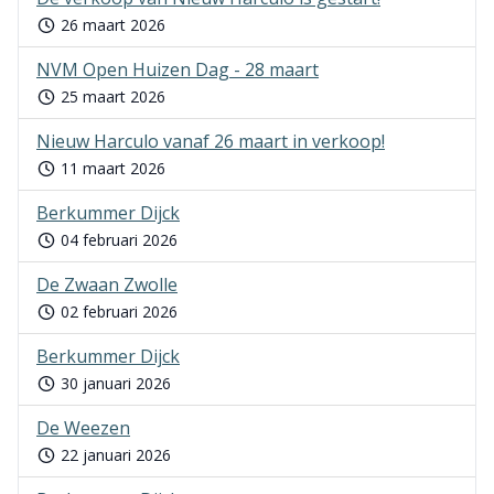
26 maart 2026
NVM Open Huizen Dag - 28 maart
25 maart 2026
Nieuw Harculo vanaf 26 maart in verkoop!
11 maart 2026
Berkummer Dijck
04 februari 2026
De Zwaan Zwolle
02 februari 2026
Berkummer Dijck
30 januari 2026
De Weezen
22 januari 2026