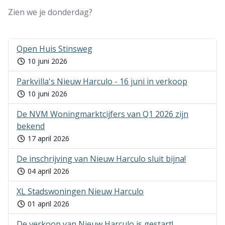
Zien we je donderdag?
Open Huis Stinsweg
10 juni 2026
Parkvilla's Nieuw Harculo - 16 juni in verkoop
10 juni 2026
De NVM Woningmarktcijfers van Q1 2026 zijn
bekend
17 april 2026
De inschrijving van Nieuw Harculo sluit bijna!
04 april 2026
XL Stadswoningen Nieuw Harculo
01 april 2026
De verkoop van Nieuw Harculo is gestart!